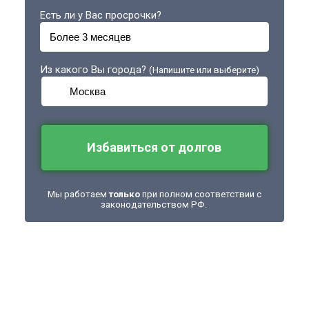
Есть ли у Вас просрочки?
Из какого Вы города?
(Напишите или выберите)
Избавиться от долгов
Мы работаем
только
при полном соответствии с
законодательством РФ.