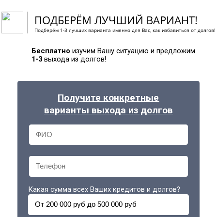
ПОДБЕРЁМ ЛУЧШИЙ ВАРИАНТ!
Подберём 1-3 лучших варианта именно для Вас, как избавиться от долгов!
Бесплатно
изучим Вашу ситуацию и предложим
1-3
выхода из долгов!
Получите конкретные
варианты выхода из долгов
Какая сумма всех Ваших кредитов и долгов?